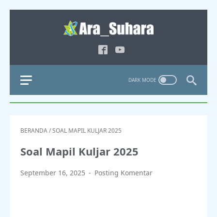
BERANDA
/
SOAL MAPIL KULJAR 2025
Soal Mapil Kuljar 2025
September 16, 2025
Posting Komentar