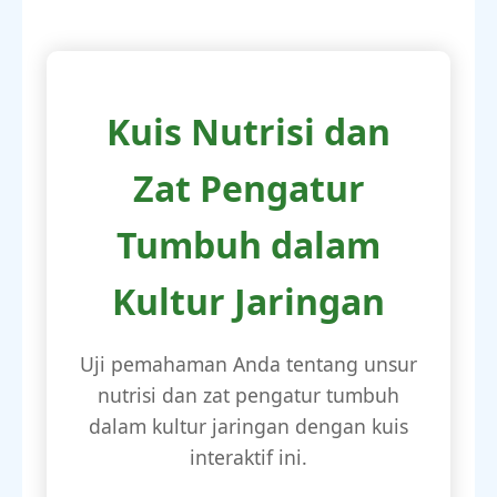
Kuis Nutrisi dan
Zat Pengatur
Tumbuh dalam
Kultur Jaringan
Uji pemahaman Anda tentang unsur
nutrisi dan zat pengatur tumbuh
dalam kultur jaringan dengan kuis
interaktif ini.