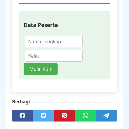
Data Peserta
Mulai Kuis
Berbagi