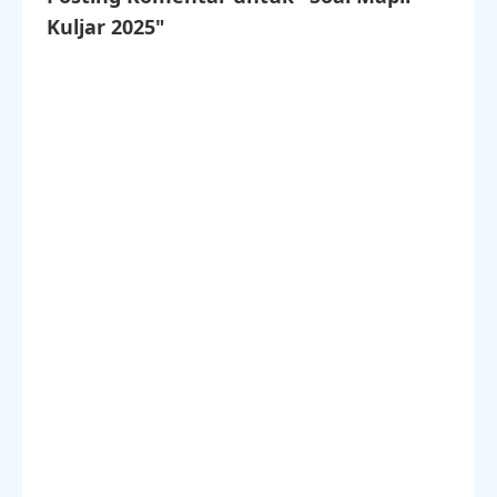
Kuljar 2025"