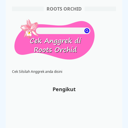
ROOTS ORCHID
Cek Silsilah Anggrek anda disini
Pengikut