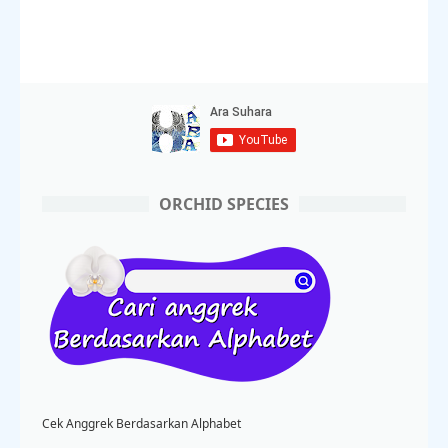
ORCHID SPECIES
Cek Anggrek Berdasarkan Alphabet