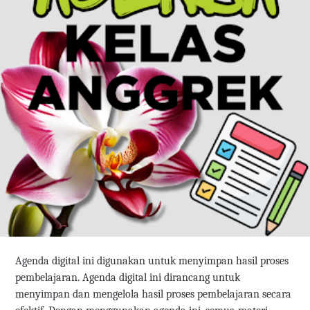
Agenda digital ini digunakan untuk menyimpan hasil proses
pembelajaran. Agenda digital ini dirancang untuk
menyimpan dan mengelola hasil proses pembelajaran secara