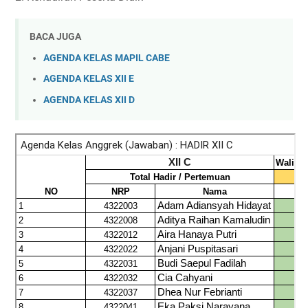
BACA JUGA
AGENDA KELAS MAPIL CABE
AGENDA KELAS XII E
AGENDA KELAS XII D