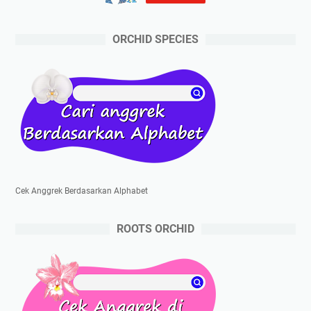
ORCHID SPECIES
Cek Anggrek Berdasarkan Alphabet
ROOTS ORCHID