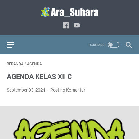
BERANDA
/
AGENDA
AGENDA KELAS XII C
September 03, 2024
Posting Komentar