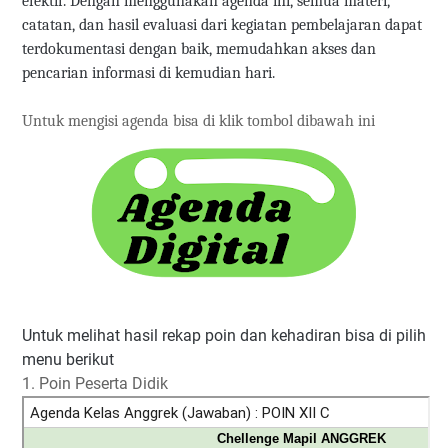
efektif. Dengan menggunakan agenda ini, semua materi,
catatan, dan hasil evaluasi dari kegiatan pembelajaran dapat
terdokumentasi dengan baik, memudahkan akses dan
pencarian informasi di kemudian hari.
Untuk mengisi agenda bisa di klik tombol dibawah ini
Untuk melihat hasil rekap poin dan kehadiran bisa di pilih
menu berikut
1. Poin Peserta Didik