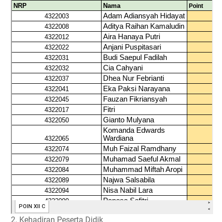
2. Kehadiran Peserta Didik