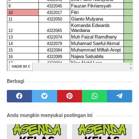
Berbagi
Anda mungkin menyukai postingan ini