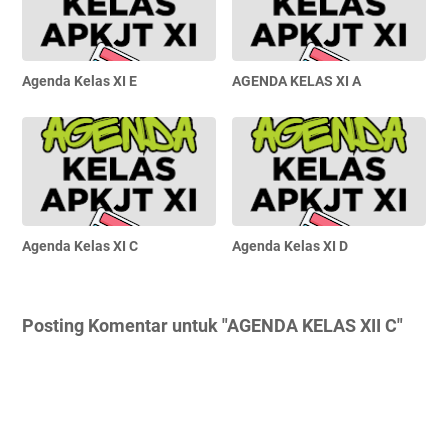
Agenda Kelas XI E
AGENDA KELAS XI A
Agenda Kelas XI C
Agenda Kelas XI D
Posting Komentar untuk "AGENDA KELAS XII C"