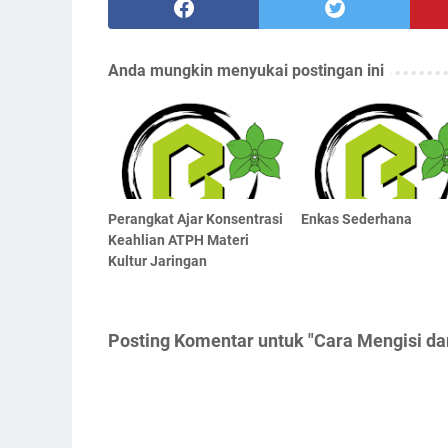
Anda mungkin menyukai postingan ini
Perangkat Ajar Konsentrasi
Enkas Sederhana
Keahlian ATPH Materi
Kultur Jaringan
Posting Komentar untuk "Cara Mengisi da