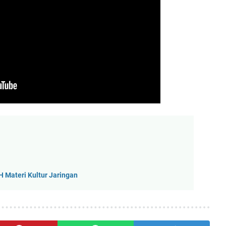
H Materi Kultur Jaringan