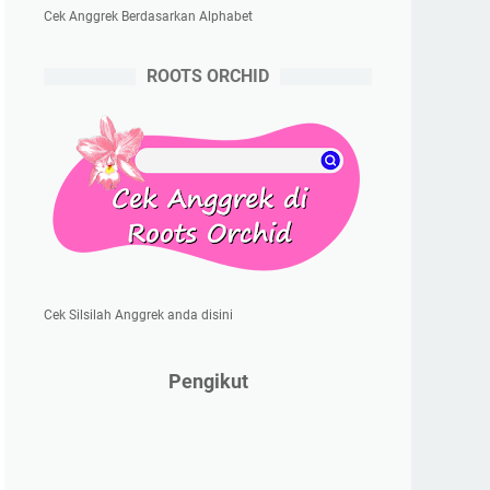
Cek Anggrek Berdasarkan Alphabet
ROOTS ORCHID
Cek Silsilah Anggrek anda disini
Pengikut