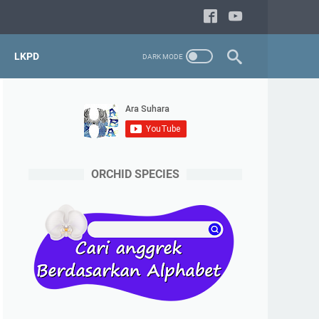
LKPD
ORCHID SPECIES