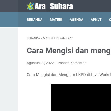
BERANDA
MATERI
AGENDA
APKJT
BERANDA
/
MATERI
/
PERANGKAT
Cara Mengisi dan mengi
Agustus 22, 2022
Posting Komentar
Cara Mengisi dan Mengirim LKPD di Live Works